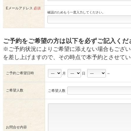
Eメールアドレス
必須
確認のためもう一度入力してください。
ご予約をご希望の方は以下を必ずご記入くだ
※ご予約状況によりご希望に添えない場合もござい
を差し上げますので、その時点で本予約とさせてい
ご予約ご希望日時
月
日
～
ご希望人数
ご希望人数
お問合せ内容