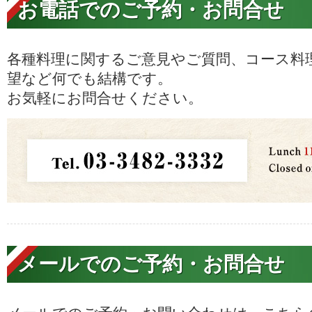
お電話でのご予約・お問合せ
各種料理に関するご意見やご質問、コース料
望など何でも結構です。
お気軽にお問合せください。
メールでのご予約・お問合せ