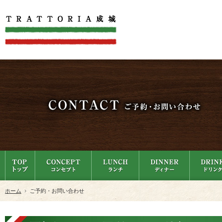
ホーム
ご予約・お問い合わせ