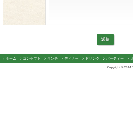
ホーム
コンセプト
ランチ
ディナー
ドリンク
パーティー
Copyright © 2014