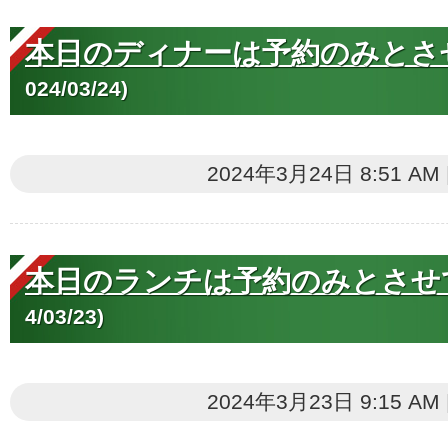
本日のディナーは予約のみとさ
024/03/24)
2024年3月24日 8:51 
本日のランチは予約のみとさせ
4/03/23)
2024年3月23日 9:15 