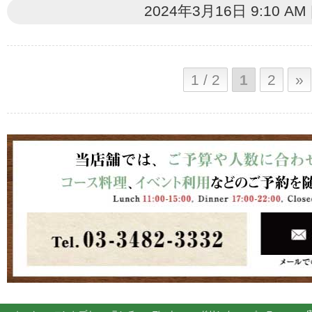
2024年3月16日 9:10 
1 / 2
1
2
»