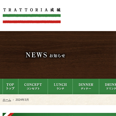
ホーム
2024年3月