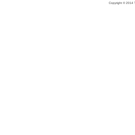
Copyright © 2014