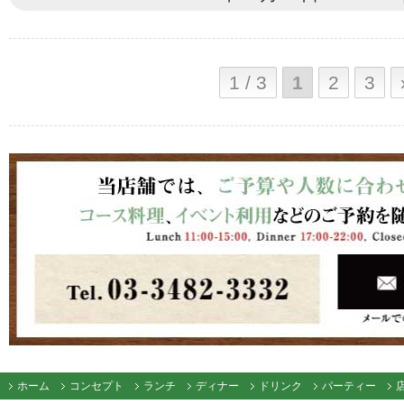
1 / 3
1
2
3
ホーム
コンセプト
ランチ
ディナー
ドリンク
パーティー