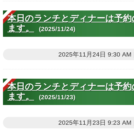
本日のランチとディナーは予約
ます。
(2025/11/24)
2025年11月24日 9:30 
本日のランチとディナーは予約
ます。
(2025/11/23)
2025年11月23日 9:23 