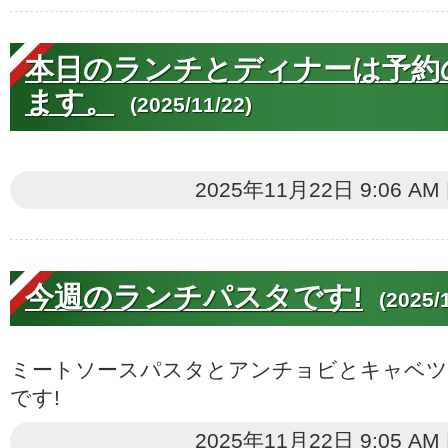
本日のランチとディナーは予約
ます。
(2025/11/22)
2025年11月22日 9:06 
今週のランチパスタです!
(2025/1
ミートソースパスタとアンチョビとキャベツ
です!
2025年11月22日 9:05 