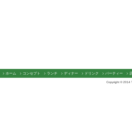
ホーム
コンセプト
ランチ
ディナー
ドリンク
パーティー
Copyright © 2014