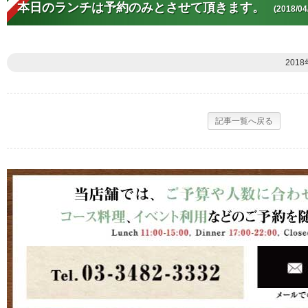
本日のランチは予約のみとさせて頂きます。
(2018/04
2018
記事一覧へ戻る