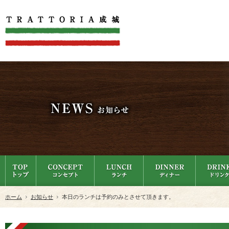
ホーム
お知らせ
本日のランチは予約のみとさせて頂きます。