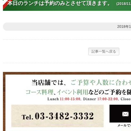
本日のランチは予約のみとさせて頂きます。
(2018/11
2018年
記事一覧へ戻る