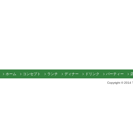
ホーム
コンセプト
ランチ
ディナー
ドリンク
パーティー
Copyright © 2014