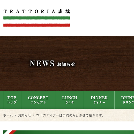
ホーム
お知らせ
本日のディナーは予約のみとさせて頂きます。