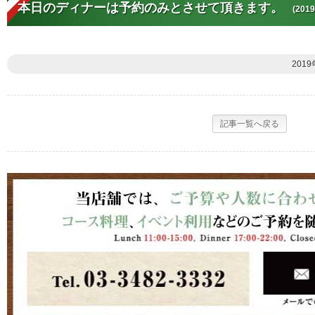
本日のディナーは予約のみとさせて頂きます。
(2019
2019
記事一覧へ戻る