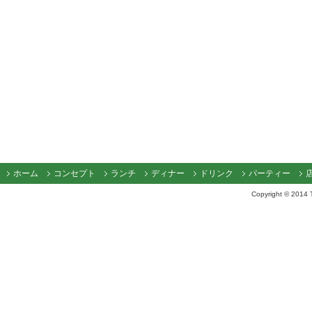
ホーム
コンセプト
ランチ
ディナー
ドリンク
パーティー
Copyright © 2014