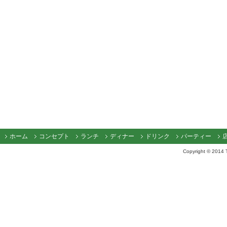
ホーム
コンセプト
ランチ
ディナー
ドリンク
パーティー
Copyright © 2014