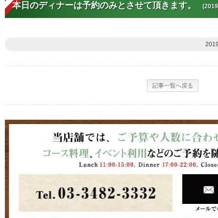
本日のディナーは予約のみとさせて頂きます。
(2019
201
記事一覧へ戻る