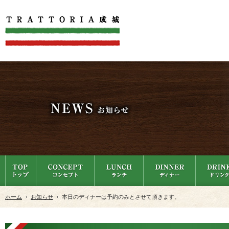
ホーム
お知らせ
本日のディナーは予約のみとさせて頂きます。