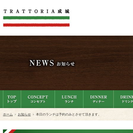
ホーム
お知らせ
本日のランチは予約のみとさせて頂きます。