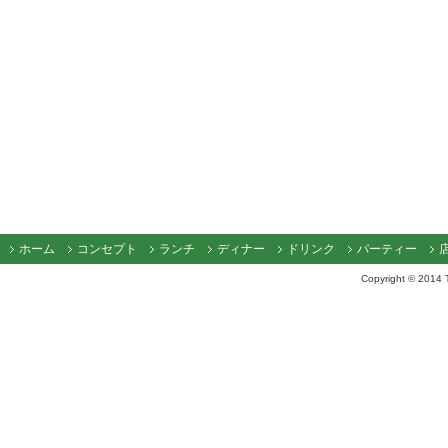
ホーム
コンセプト
ランチ
ディナー
ドリンク
パーティー
Copyright © 2014