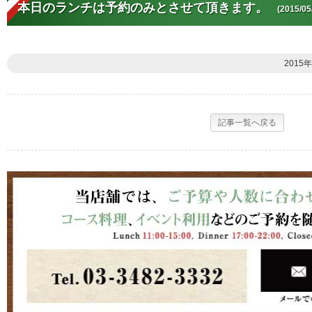
本日のランチは予約のみとさせて頂きます。
(2015/05
2015年
記事一覧へ戻る