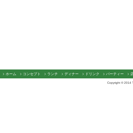
ホーム
コンセプト
ランチ
ディナー
ドリンク
パーティー
Copyright © 2014