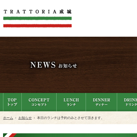
ホーム
お知らせ
本日のランチは予約のみとさせて頂きます。