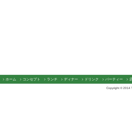
ホーム
コンセプト
ランチ
ディナー
ドリンク
パーティー
Copyright © 2014