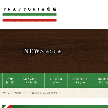
ホーム
お知らせ
今週のランチパスタです