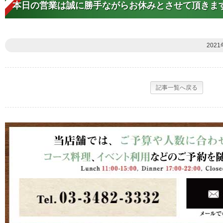
本日の営業は誠に勝手ながらお休みとさせて頂きま
2021
記事一覧へ戻る