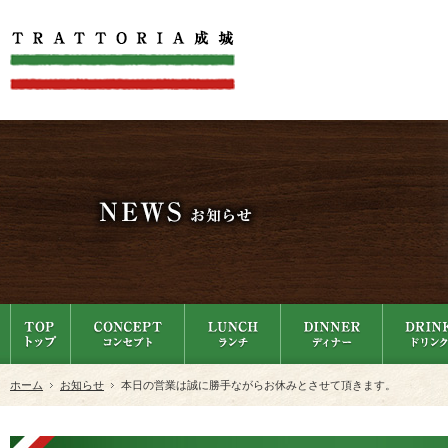
ホーム
お知らせ
本日の営業は誠に勝手ながらお休みとさせて頂きます。