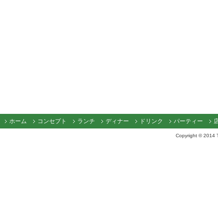
ホーム
コンセプト
ランチ
ディナー
ドリンク
パーティー
Copyright © 2014