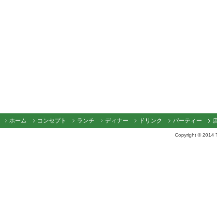
ホーム
コンセプト
ランチ
ディナー
ドリンク
パーティー
Copyright © 2014