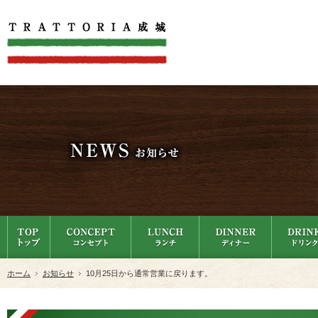
ホーム
お知らせ
10月25日から通常営業に戻ります。