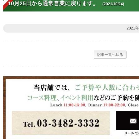
10月25日から通常営業に戻ります。
(2021/10/24)
2021年
記事一覧へ戻る