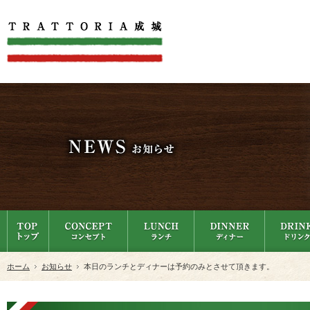
ホーム
お知らせ
本日のランチとディナーは予約のみとさせて頂きます。