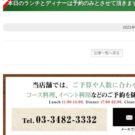
本日のランチとディナーは予約のみとさせて頂きま
2021年
記事一覧へ戻る