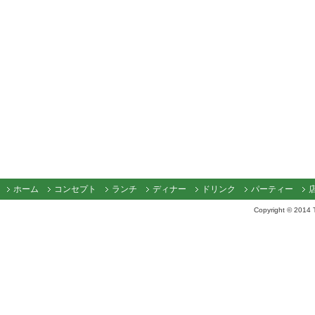
ホーム
コンセプト
ランチ
ディナー
ドリンク
パーティー
Copyright © 2014