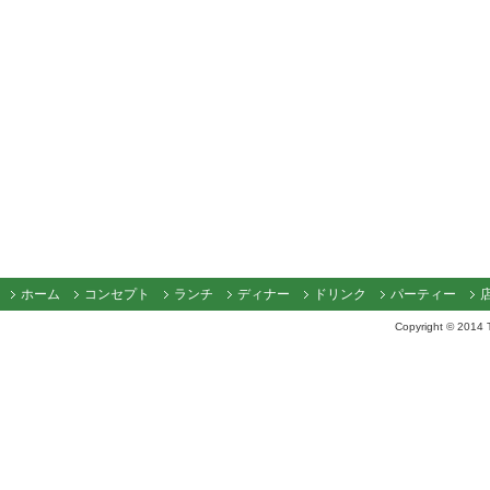
ホーム
コンセプト
ランチ
ディナー
ドリンク
パーティー
Copyright © 2014