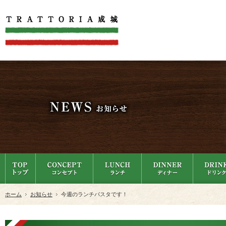
ホーム
お知らせ
今週のランチパスタです！