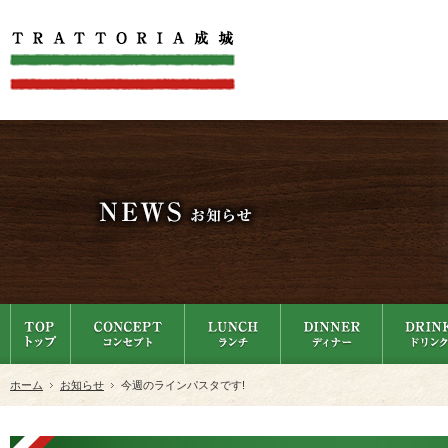
ホーム
お知らせ
今週のラインパスタです!