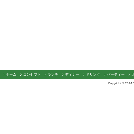
ホーム
コンセプト
ランチ
ディナー
ドリンク
パーティー
Copyright © 2014