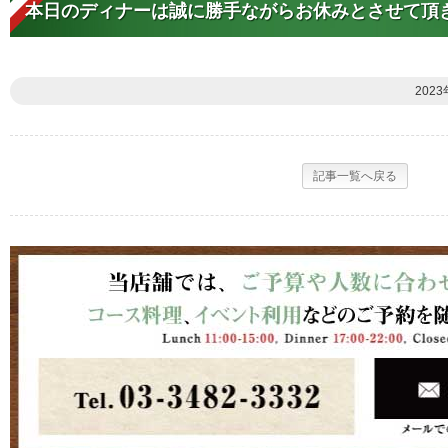
本日のディナーは誠に勝手ながらお休みとさせて頂
2023
記事一覧へ戻る