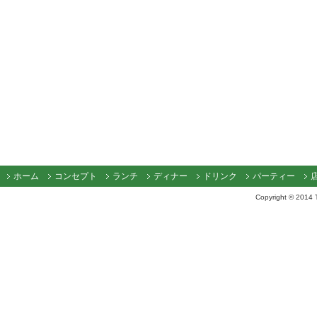
ホーム
コンセプト
ランチ
ディナー
ドリンク
パーティー
Copyright © 2014