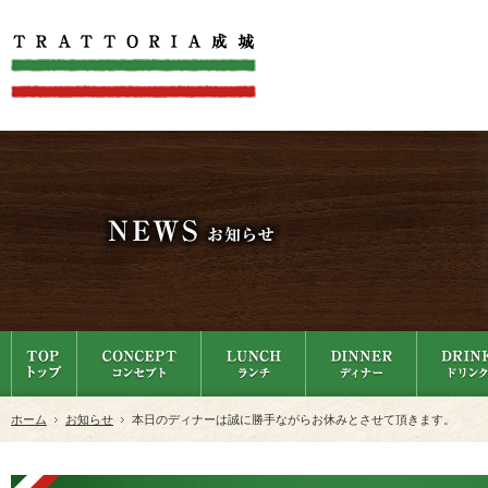
ホーム
お知らせ
本日のディナーは誠に勝手ながらお休みとさせて頂きます。