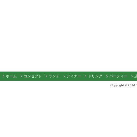
ホーム
コンセプト
ランチ
ディナー
ドリンク
パーティー
Copyright © 2014