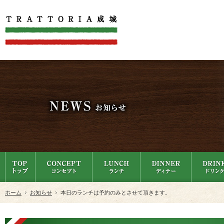
ホーム
お知らせ
本日のランチは予約のみとさせて頂きます。