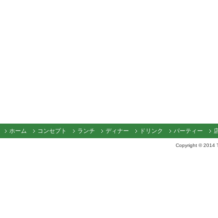
ホーム
コンセプト
ランチ
ディナー
ドリンク
パーティー
Copyright © 2014