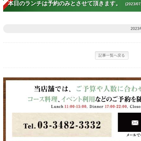
本日のランチは予約のみとさせて頂きます。
(2023/07
2023
記事一覧へ戻る