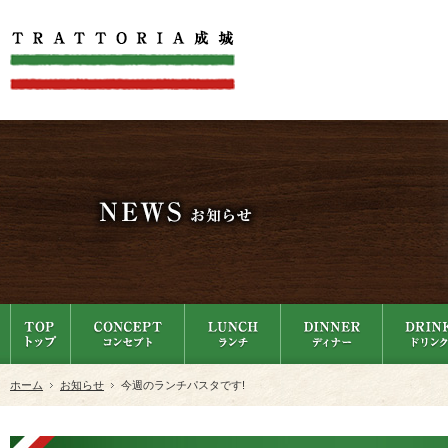
ホーム
お知らせ
今週のランチパスタです!