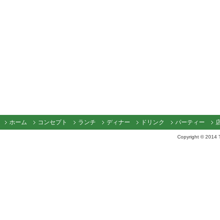
ホーム
コンセプト
ランチ
ディナー
ドリンク
パーティー
Copyright © 2014