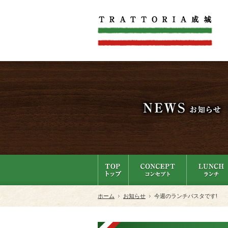
ホーム
お知らせ
今週のランチパスタです!