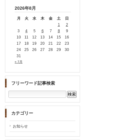
2026年8月
月
火
水
木
金
土
日
1
2
3
4
5
6
7
8
9
10
11
12
13
14
15
16
17
18
19
20
21
22
23
24
25
26
27
28
29
30
31
« 7月
フリーワード記事検索
カテゴリー
お知らせ