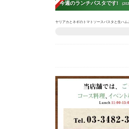
今週のランチパスタです!
(202
ヤリアカとネギのトマトソースパスタと生ハム