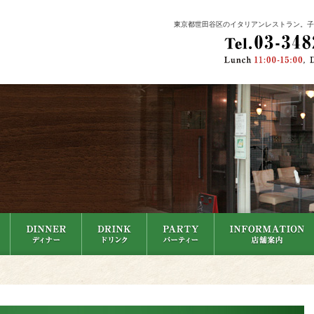
東京都世田谷区のイタリアンレストラン。子供