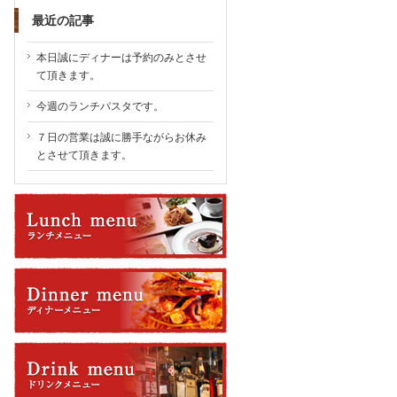
最近の記事
本日誠にディナーは予約のみとさせ
て頂きます。
今週のランチパスタです。
７日の営業は誠に勝手ながらお休み
とさせて頂きます。