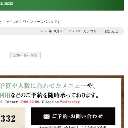
3/10/28)
とキャベツの白ワインソースパスタです!
2023年10月28日 8:57 AM | カテゴリー：
お知らせ
記事一覧へ戻る