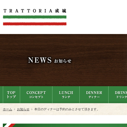
ホーム
お知らせ
本日のディナーは予約のみとさせて頂きます。