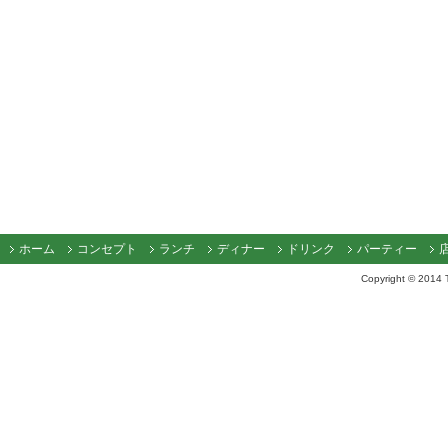
ホーム
コンセプト
ランチ
ディナー
ドリンク
パーティー
Copyright © 2014