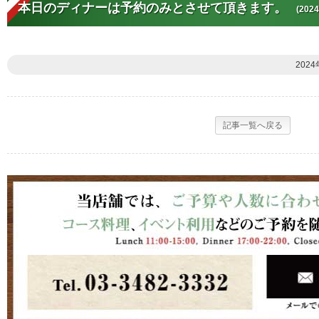
本日のディナーは予約のみとさせて頂きます。
(2024
2024
記事一覧へ戻る