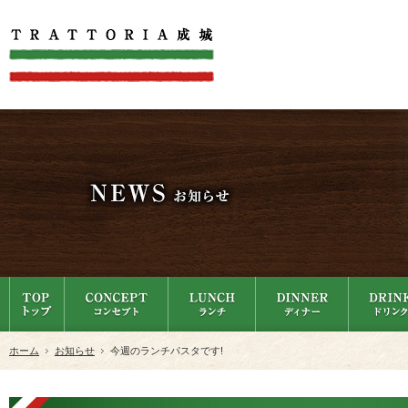
ホーム
お知らせ
今週のランチパスタです!