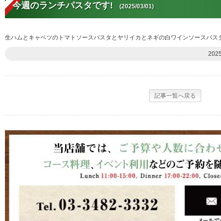
今週のランチパスタです!
(2025/03/01)
生ハムとキャベツのトマトソースパスタとヤリイカとネギの白ワインソースパスタ
202
記事一覧へ戻る