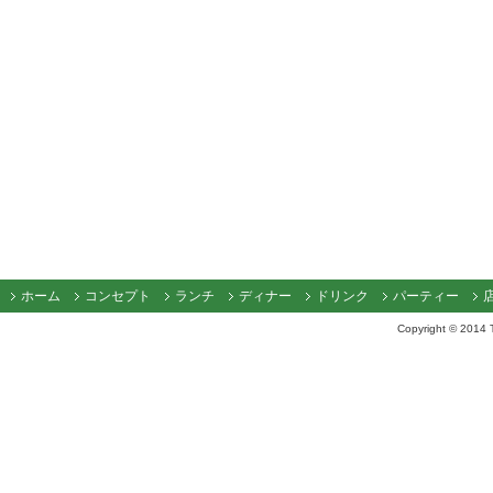
ホーム
コンセプト
ランチ
ディナー
ドリンク
パーティー
Copyright © 2014