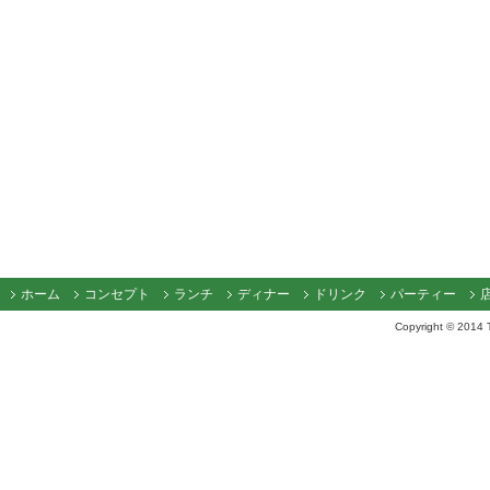
ホーム
コンセプト
ランチ
ディナー
ドリンク
パーティー
Copyright © 2014