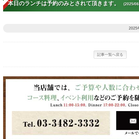
本日のランチは予約のみとされて頂きます。
(2025/08
2025
記事一覧へ戻る