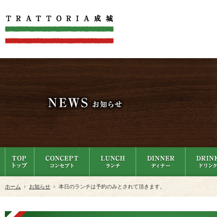
ホーム
お知らせ
本日のランチは予約のみとされて頂きます。