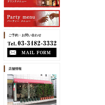
ご予約・お問い合わせ
店舗情報