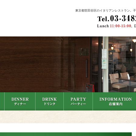
東京都世田谷区のイタリアンレストラン。子供