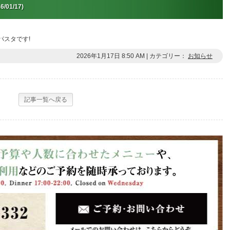
6/01/17)
パスタです!
2026年1月17日 8:50 AM | カテゴリー：
お知らせ
記事一覧へ戻る