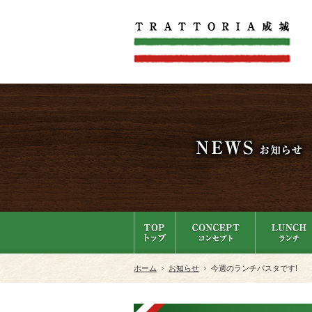
ホーム
お知らせ
今週のランチパスタです!