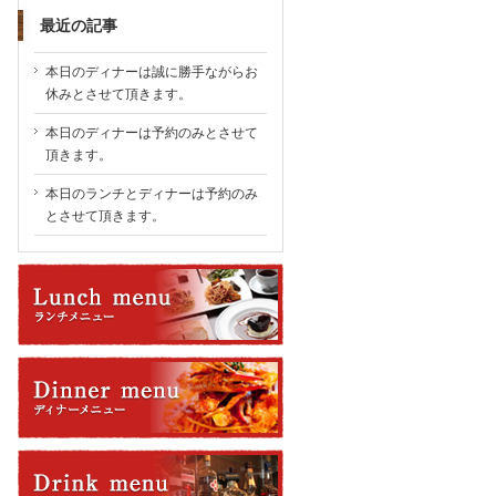
最近の記事
本日のディナーは誠に勝手ながらお
休みとさせて頂きます。
本日のディナーは予約のみとさせて
頂きます。
本日のランチとディナーは予約のみ
とさせて頂きます。