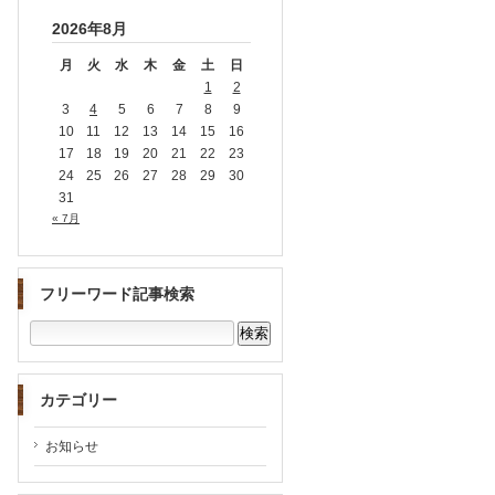
2026年8月
月
火
水
木
金
土
日
1
2
3
4
5
6
7
8
9
10
11
12
13
14
15
16
17
18
19
20
21
22
23
24
25
26
27
28
29
30
31
« 7月
フリーワード記事検索
カテゴリー
お知らせ