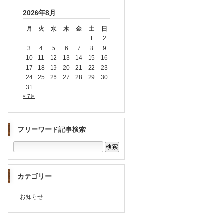
2026年8月
月
火
水
木
金
土
日
1
2
3
4
5
6
7
8
9
10
11
12
13
14
15
16
17
18
19
20
21
22
23
24
25
26
27
28
29
30
31
« 7月
フリーワード記事検索
カテゴリー
お知らせ