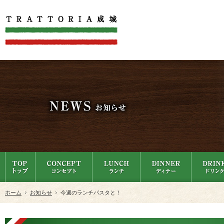
ホーム
お知らせ
今週のランチパスタと！