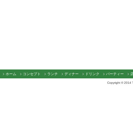
ホーム
コンセプト
ランチ
ディナー
ドリンク
パーティー
Copyright © 2014