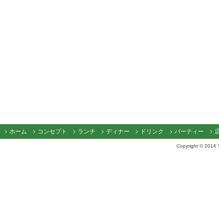
ホーム
コンセプト
ランチ
ディナー
ドリンク
パーティー
Copyright © 2014