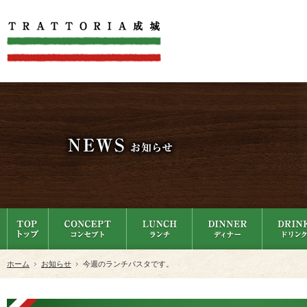
ホーム
お知らせ
今週のランチパスタです。