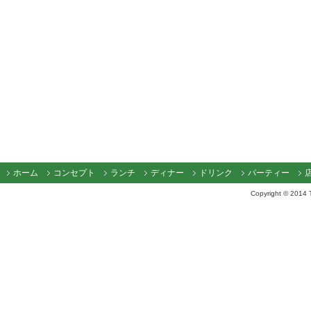
ホーム
コンセプト
ランチ
ディナー
ドリンク
パーティー
Copyright © 2014